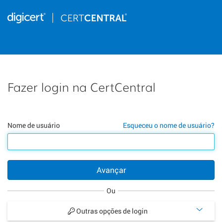
Fazer login na CertCentral
Nome de usuário
Esqueceu o nome de usuário?
Avançar
Ou
Outras opções de login